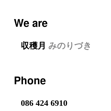
We are
収穫月
みのりづき
Phone
086 424 6910