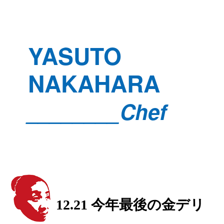
YASUTO
NAKAHARA
________Chef
12.21 今年最後の金デリ