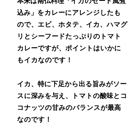
本来は南仏料理「イカのセート風煮
込み」をカレーにアレンジしたも
ので、エビ、ホタテ、イカ、ハマグ
リとシーフードたっぷりのトマト
カレーですが、ポイントはいかに
もイカなのです！
イカ、特に下足から出る旨みがソー
スに深みを与え、トマトの酸味とコ
コナッツの甘みのバランスが最高
なのです！