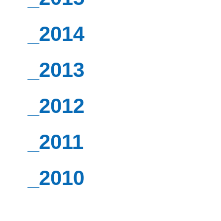
_2014
_2013
_2012
_2011
_2010