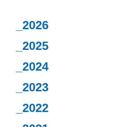
_2026
_2025
_2024
_2023
_2022