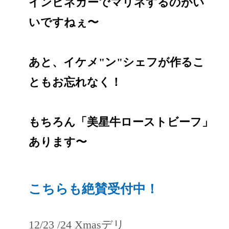
インビネガーでマリネするのがい
いですねぇ〜
あと、イケメ"ン"シェフが作るこ
ともお忘れなく！
もちろん「美星牛ローストビーフ」
あります〜
こちらも絶賛受付中！
12/23 /24 Xmasデリ