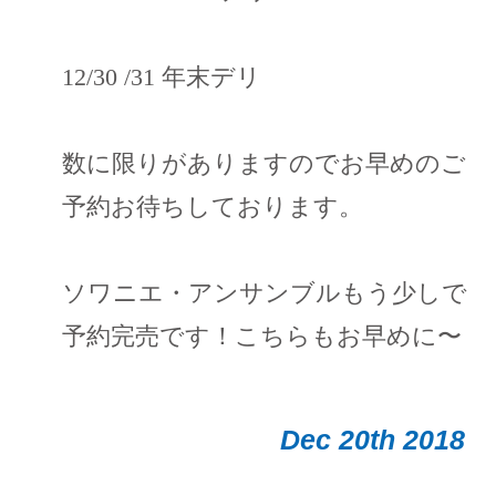
12/30 /31 年末デリ
数に限りがありますのでお早めのご
予約お待ちしております。
ソワニエ・アンサンブルもう少しで
予約完売です！こちらもお早めに〜
Dec 20th 2018