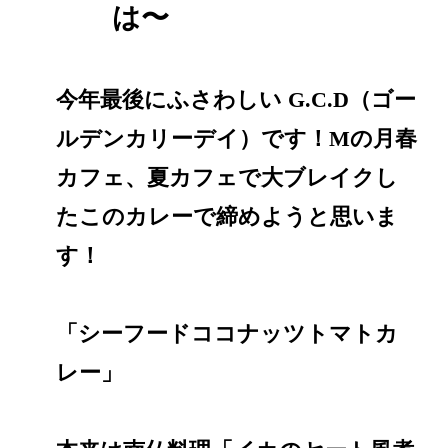
は〜
今年最後にふさわしい G.C.D（ゴー
ルデンカリーデイ）です！Mの月春
カフェ、夏カフェで大ブレイクし
たこのカレーで締めようと思いま
す！
「シーフードココナッツトマトカ
レー」