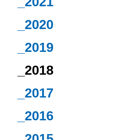
_2021
_2020
_2019
_2018
_2017
_2016
_2015