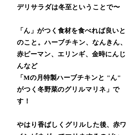
デリサラダは冬至ということで〜
「ん」がつく食材を食べれば良いと
のこと。ハーブチキン、なんきん、
赤ピーマン、エリンギ、金時にんじ
んなど
「Mの月特製ハーブチキンと "ん"
がつく冬野菜のグリルマリネ」で
す！
やはり香ばしくグリルした後、赤ワ