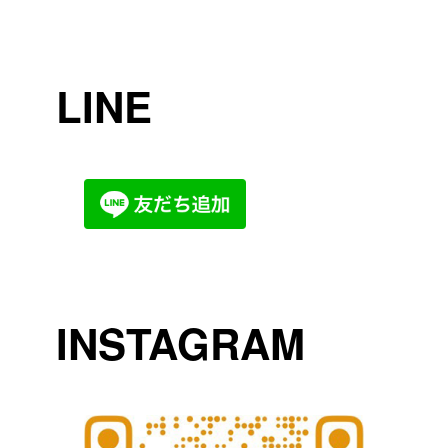
LINE
INSTAGRAM